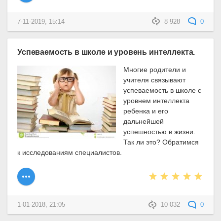
7-11-2019, 15:14
8 928
0
Успеваемость в школе и уровень интеллекта.
Многие родители и
учителя связывают
успеваемость в школе с
уровнем интеллекта
ребенка и его
дальнейшей
успешностью в жизни.
Так ли это? Обратимся
к исследованиям специалистов.
1-01-2018, 21:05
10 032
0