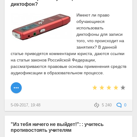
диктофон?
Имеют ли право
обучающиеся
использовать
диктофоны для записи
того, что происходит на
занятиях? В данной
статье приводятся комментарии юриста, даются ссылки
на статьи законов Российской Федерации,
рассматриваются правовые основы применения средств
аудиофиксации в образовательном процессе.
5-09-2017, 19:48
5 240
0
"Из тебя ничего не выйдет!": : учитесь
противостоять учителям