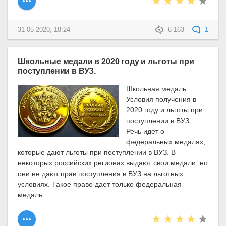
31-05-2020, 18:24
6 163
1
Школьные медали в 2020 году и льготы при
поступлении в ВУЗ.
Школьная медаль.
Условия получения в
2020 году и льготы при
поступлении в ВУЗ.
Речь идет о
федеральных медалях,
которые дают льготы при поступлении в ВУЗ. В
некоторых российских регионах выдают свои медали, но
они не дают прав поступления в ВУЗ на льготных
условиях. Такое право дает только федеральная
медаль.