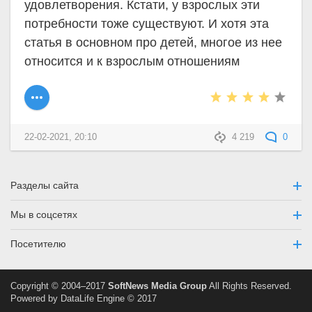
удовлетворения. Кстати, у взрослых эти
потребности тоже существуют. И хотя эта
статья в основном про детей, многое из нее
относится и к взрослым отношениям
22-02-2021, 20:10
4 219
0
Разделы сайта
Мы в соцсетях
Посетителю
Copyright © 2004–2017
SoftNews Media Group
All Rights Reserved.
Powered by DataLife Engine © 2017