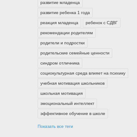
развитие младенца
развитие ребенка 1 года
реакция младенца
ребенок с СДВГ
рекомендации родителям
родители и подростки
родительские семейные ценности
синдром отличника
социокультурная среда влияет на психику
учебная мотивация школьников
школьная мотивация
эмоциональный интеллект
эффективное обучение в школе
Показать все теги