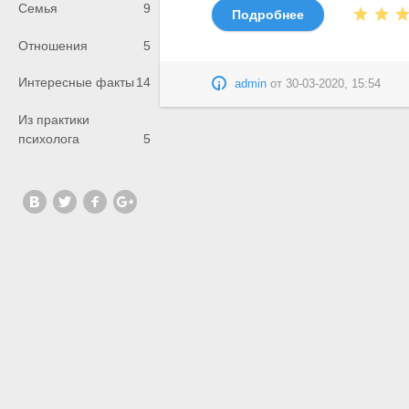
Семья
9
Подробнее
Отношения
5
Интересные факты
14
admin
от
30-03-2020, 15:54
Из практики
психолога
5