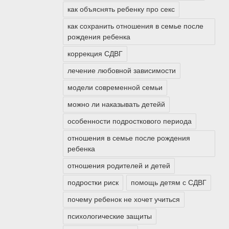
как объяснять ребенку про секс
как сохранить отношения в семье после
рождения ребенка
коррекция СДВГ
лечение любовной зависимости
модели современной семьи
можно ли наказывать детейй
особенности подросткового периода
отношения в семье после рождения
ребенка
отношения родителей и детей
подростки риск
помощь детям с СДВГ
почему ребенок не хочет учиться
психологические защиты