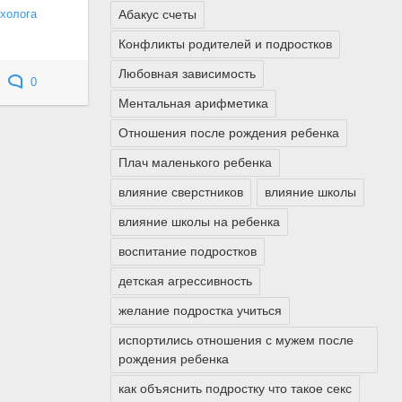
Абакус счеты
ихолога
Конфликты родителей и подростков
Любовная зависимость
0
Ментальная арифметика
Отношения после рождения ребенка
Плач маленького ребенка
влияние сверстников
влияние школы
влияние школы на ребенка
воспитание подростков
детская агрессивность
желание подростка учиться
испортились отношения с мужем после
рождения ребенка
как объяснить подростку что такое секс